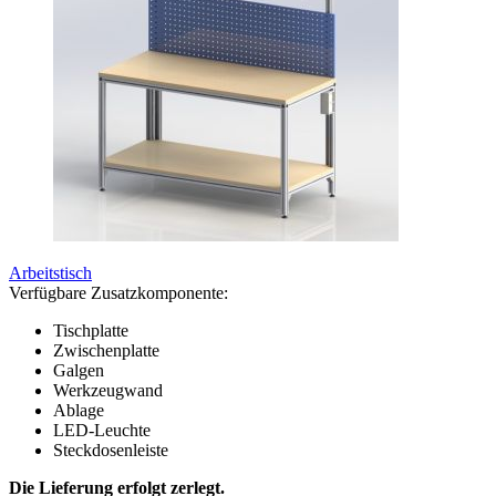
Arbeitstisch
Verfügbare Zusatzkomponente:
Tischplatte
Zwischenplatte
Galgen
Werkzeugwand
Ablage
LED-Leuchte
Steckdosenleiste
Die Lieferung erfolgt zerlegt.