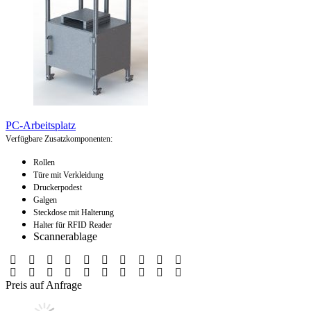
PC-Arbeitsplatz
Verfügbare Zusatzkomponenten:
Rollen
Türe mit Verkleidung
Druckerpodest
Galgen
Steckdose mit Halterung
Halter für RFID Reader
Scannerablage
Preis auf Anfrage