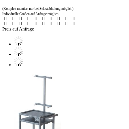
(Komplett montiert nur bei Selbstabholung möglich).
Individuelle Größen auf Anfrage möglich.
Preis auf Anfrage