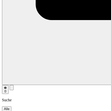
0
Suche
Alle