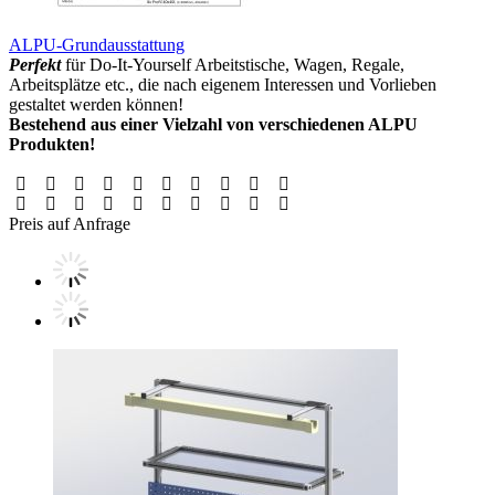
ALPU-Grundausstattung
Perfekt
für Do-It-Yourself Arbeitstische, Wagen, Regale,
Arbeitsplätze etc., die nach eigenem Interessen und Vorlieben
gestaltet werden können!
Bestehend aus einer Vielzahl von verschiedenen ALPU
Produkten!
Preis auf Anfrage