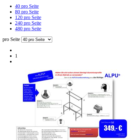
40 pro Seite
80 pro Seite
120 pro Seite
240 pro Seite
480 pro Seite
pro Seite
1