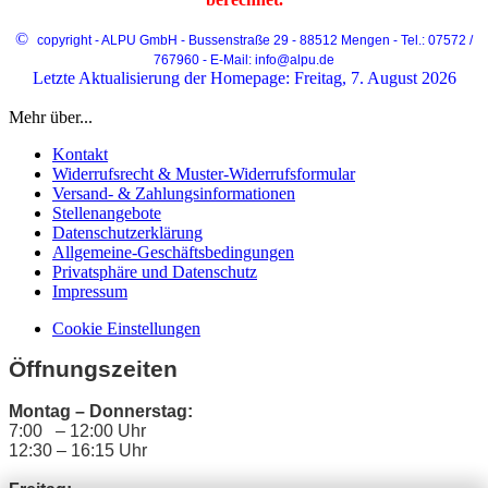
©
copyright - ALPU GmbH - Bussenstraße 29 - 88512 Mengen - Tel.: 07572 /
767960 - E-Mail: info@alpu.de
Letzte Aktualisierung der Homepage: Freitag, 7. August 2026
Mehr über...
Kontakt
Widerrufsrecht & Muster-Widerrufsformular
Versand- & Zahlungsinformationen
Stellenangebote
Datenschutzerklärung
Allgemeine-Geschäftsbedingungen
Privatsphäre und Datenschutz
Impressum
Cookie Einstellungen
Öffnungszeiten
Montag – Donnerstag:
7:00 – 12:00 Uhr
12:30 – 16:15 Uhr