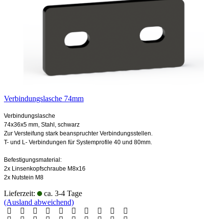
Verbindungslasche 74mm
Verbindungslasche
74x36x5 mm, Stahl, schwarz
Zur Versteifung stark beanspruchter Verbindungsstellen.
T- und L- Verbindungen für Systemprofile 40 und 80mm.
Befestigungsmaterial:
2x Linsenkopfschraube M8x16
2x Nutstein M8
Lieferzeit:
ca. 3-4 Tage
(Ausland abweichend)