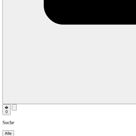
0
Suche
Alle