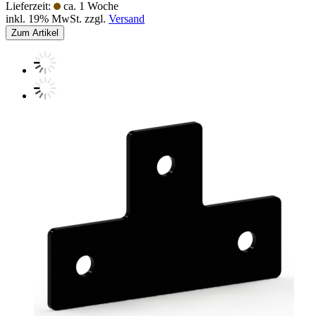
Lieferzeit:
ca. 1 Woche
inkl. 19% MwSt. zzgl.
Versand
Zum Artikel