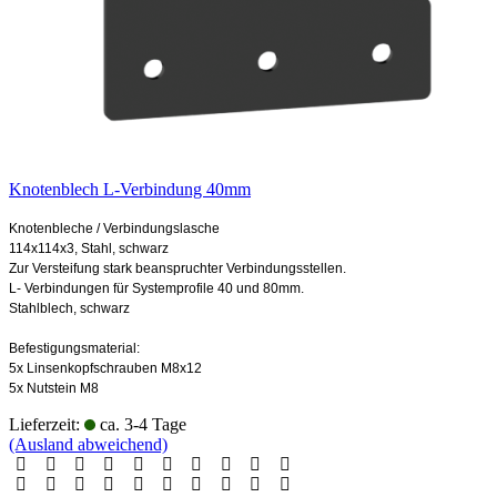
Knotenblech L-Verbindung 40mm
Knotenbleche / Verbindungslasche
114x114x3, Stahl, schwarz
Zur Versteifung stark beanspruchter Verbindungsstellen.
L- Verbindungen für Systemprofile 40 und 80mm.
Stahlblech, schwarz
Befestigungsmaterial:
5x Linsenkopfschrauben M8x12
5x Nutstein M8
Lieferzeit:
ca. 3-4 Tage
(Ausland abweichend)