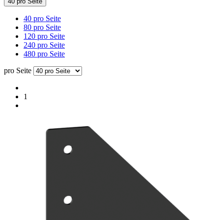
40 pro Seite
40 pro Seite
80 pro Seite
120 pro Seite
240 pro Seite
480 pro Seite
pro Seite
1