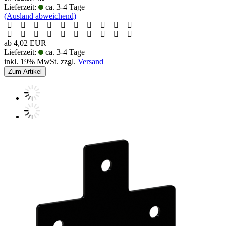
Lieferzeit:
ca. 3-4 Tage
(Ausland abweichend)
ab 4,02 EUR
Lieferzeit:
ca. 3-4 Tage
inkl. 19% MwSt. zzgl.
Versand
Zum Artikel