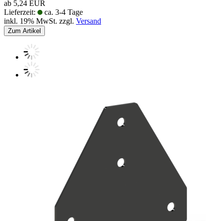
ab 5,24 EUR
Lieferzeit:
ca. 3-4 Tage
inkl. 19% MwSt. zzgl.
Versand
Zum Artikel