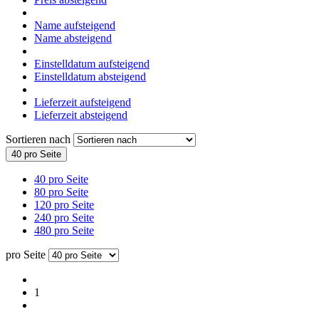
Name aufsteigend
Name absteigend
Einstelldatum aufsteigend
Einstelldatum absteigend
Lieferzeit aufsteigend
Lieferzeit absteigend
Sortieren nach
40 pro Seite
40 pro Seite
80 pro Seite
120 pro Seite
240 pro Seite
480 pro Seite
pro Seite
1