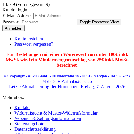
1
bis
9
(von insgesamt
9
)
Kundenlogin
E-Mail-Adresse
Passwort
Toggle Password View
Anmelden
Konto erstellen
Passwort vergessen?
Für Bestellungen mit einem Warenwert von unter 100€ inkl.
MwSt. wird ein Mindermengenzuschlag von 25€ inkl. MwSt.
berechnet.
©
copyright - ALPU GmbH - Bussenstraße 29 - 88512 Mengen - Tel.: 07572 /
767960 - E-Mail: info@alpu.de
Letzte Aktualisierung der Homepage: Freitag, 7. August 2026
Mehr über...
Kontakt
Widerrufsrecht & Muster-Widerrufsformular
Versand- & Zahlungsinformationen
Stellenangebote
Datenschutzerklärung