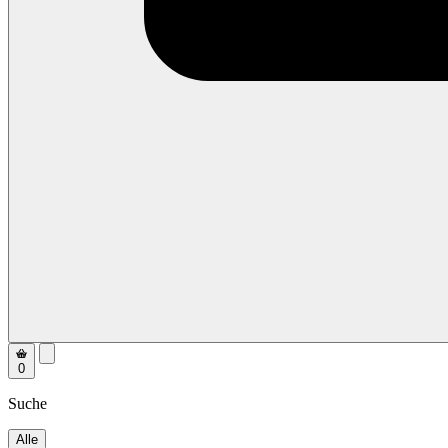
0
Suche
Alle