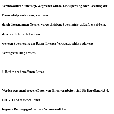
Verantwortliche unterliegt, vorgesehen wurde. Eine Sperrung oder Löschung der
Daten erfolgt auch dann, wenn eine
durch die genannten Normen vorgeschriebene Speicherfrist abläuft, es sei denn,
dass eine Erforderlichkeit zur
weiteren Speicherung der Daten für einen Vertragsabschluss oder eine
Vertragserfüllung besteht.
§ Rechte der betroffenen Person
Werden personenbezogene Daten von Ihnen verarbeitet, sind Sie Betroffener i.S.d.
DSGVO und es stehen Ihnen
folgende Rechte gegenüber dem Verantwortlichen zu: