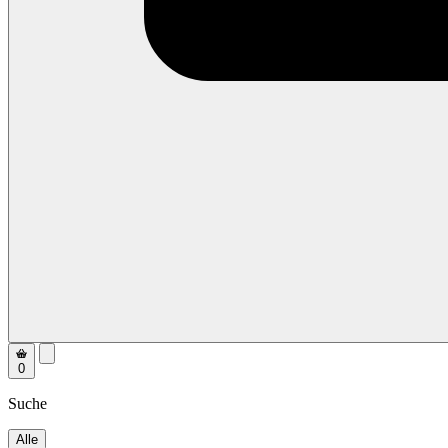
0
Suche
Alle