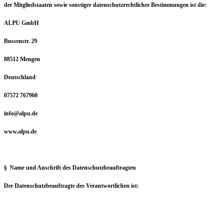
der Mitgliedstaaten sowie sonstiger datenschutzrechtlicher Bestimmungen ist die:
ALPU GmbH
Bussenstr. 29
88512 Mengen
Deutschland
07572 767960
info@alpu.de
www.alpu.de
§ Name und Anschrift des Datenschutzbeauftragten
Der Datenschutzbeauftragte des Verantwortlichen ist: