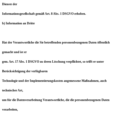
Dienste der
Informationsgesellschaft gemäß Art. 8 Abs. 1 DSGVO erhoben.
b) Information an Dritte
Hat der Verantwortliche die Sie betreffenden personenbezogenen Daten öffentlich
gemacht und ist er
gem. Art. 17 Abs. 1 DSGVO zu deren Löschung verpflichtet, so trifft er unter
Berücksichtigung der verfügbaren
Technologie und der Implementierungskosten angemessene Maßnahmen, auch
technischer Art,
um für die Datenverarbeitung Verantwortliche, die die personenbezogenen Daten
verarbeiten,