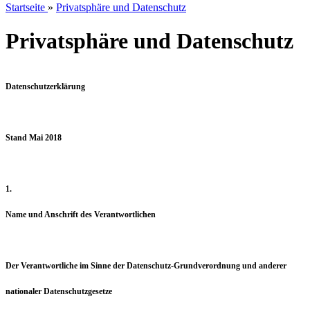
Startseite
»
Privatsphäre und Datenschutz
Privatsphäre und Datenschutz
Datenschutzerklärung
Stand Mai 2018
1.
Name und Anschrift des Verantwortlichen
Der Verantwortliche im Sinne der Datenschutz-Grundverordnung und anderer
nationaler Datenschutzgesetze