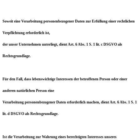
Soweit eine Verarbeitung personenbezogener Daten zur Erfüllung einer rechtlichen
Verpflichtung erforderlich ist,
der unser Unternehmen unterliegt, dient Art. 6 Abs. 1 S. 1 lit. c DSGVO als
Rechtsgrundlage.
Für den Fall, dass lebenswichtige Interessen der betroffenen Person oder einer
anderen natürlichen Person eine
Verarbeitung personenbezogener Daten erforderlich machen, dient Art. 6 Abs. 1 S. 1
lit. d DSGVO als Rechtsgrundlage.
Ist die Verarbeitung zur Wahrung eines berechtigten Interesses unseres