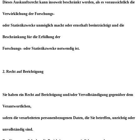
Dieses Auskunftsrecht kann insoweit beschränkt werden, als es voraussichtlich die
Verwirklichung der Forschungs-
oder Statistikzwecke unmöglich macht oder ernsthaft beeinträchtigt und die
Beschränkung für die Erfüllung der
Forschungs- oder Statistikzwecke notwendig ist.
2. Recht auf Berichtigung
Sie haben ein Recht auf Berichtigung und/oder Vervollständigung gegenüber dem
Verantwortlichen,
sofern die verarbeiteten personenbezogenen Daten, die Sie betreffen, unrichtig oder
unvollständig sind.