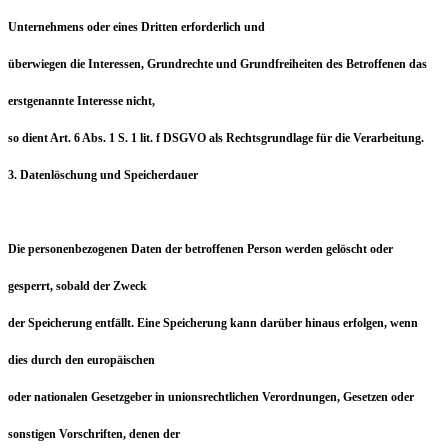
Unternehmens oder eines Dritten erforderlich und
überwiegen die Interessen, Grundrechte und Grundfreiheiten des Betroffenen das
erstgenannte Interesse nicht,
so dient Art. 6 Abs. 1 S. 1 lit. f DSGVO als Rechtsgrundlage für die Verarbeitung.
3. Datenlöschung und Speicherdauer
Die personenbezogenen Daten der betroffenen Person werden gelöscht oder
gesperrt, sobald der Zweck
der Speicherung entfällt. Eine Speicherung kann darüber hinaus erfolgen, wenn
dies durch den europäischen
oder nationalen Gesetzgeber in unionsrechtlichen Verordnungen, Gesetzen oder
sonstigen Vorschriften, denen der