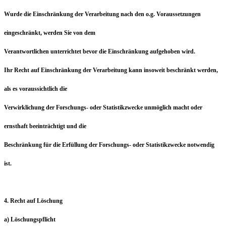
Wurde die Einschränkung der Verarbeitung nach den o.g. Voraussetzungen
eingeschränkt, werden Sie von dem
Verantwortlichen unterrichtet bevor die Einschränkung aufgehoben wird.
Ihr Recht auf Einschränkung der Verarbeitung kann insoweit beschränkt werden,
als es voraussichtlich die
Verwirklichung der Forschungs- oder Statistikzwecke unmöglich macht oder
ernsthaft beeinträchtigt und die
Beschränkung für die Erfüllung der Forschungs- oder Statistikzwecke notwendig
ist.
4. Recht auf Löschung
a) Löschungspflicht