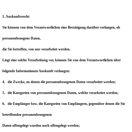
1. Auskunftsrecht
Sie können von dem Verantwortlichen eine Bestätigung darüber verlangen, ob
personenbezogene Daten,
die Sie betreffen, von uns verarbeitet werden.
Liegt eine solche Verarbeitung vor, können Sie von dem Verantwortlichen über
folgende Informationen Auskunft verlangen:
4. die Zwecke, zu denen die personenbezogenen Daten verarbeitet werden;
5. die Kategorien von personenbezogenen Daten, welche verarbeitet werden;
6. die Empfänger bzw. die Kategorien von Empfängern, gegenüber denen die Sie
betreffenden personenbezogenen
Daten offengelegt wurden noch offengelegt werden;