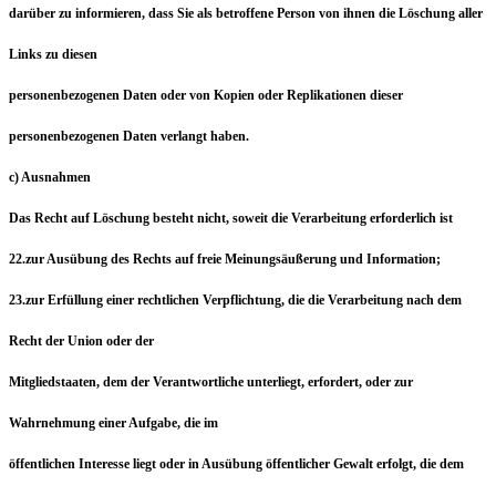
darüber zu informieren, dass Sie als betroffene Person von ihnen die Löschung aller
Links zu diesen
personenbezogenen Daten oder von Kopien oder Replikationen dieser
personenbezogenen Daten verlangt haben.
c) Ausnahmen
Das Recht auf Löschung besteht nicht, soweit die Verarbeitung erforderlich ist
22.zur Ausübung des Rechts auf freie Meinungsäußerung und Information;
23.zur Erfüllung einer rechtlichen Verpflichtung, die die Verarbeitung nach dem
Recht der Union oder der
Mitgliedstaaten, dem der Verantwortliche unterliegt, erfordert, oder zur
Wahrnehmung einer Aufgabe, die im
öffentlichen Interesse liegt oder in Ausübung öffentlicher Gewalt erfolgt, die dem