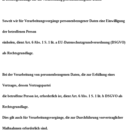
Soweit wir für Verarbeitungsvorgänge personenbezogener Daten eine Einwilligung
der betroffenen Person
einholen, dient Art. 6 Abs. 1 S. 1 lit. a EU-Datenschutzgrundverordnung (DSGVO)
als Rechtsgrundlage.
Bei der Verarbeitung von personenbezogenen Daten, die zur Erfüllung eines
Vertrages, dessen Vertragspartei
die betroffene Person ist, erforderlich ist, dient Art. 6 Abs. 1 S. 1 lit. b DSGVO als
Rechtsgrundlage.
Dies gilt auch für Verarbeitungsvorgänge, die zur Durchführung vorvertraglicher
Maßnahmen erforderlich sind.