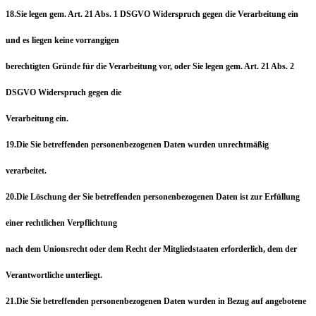
18.Sie legen gem. Art. 21 Abs. 1 DSGVO Widerspruch gegen die Verarbeitung ein
und es liegen keine vorrangigen
berechtigten Gründe für die Verarbeitung vor, oder Sie legen gem. Art. 21 Abs. 2
DSGVO Widerspruch gegen die
Verarbeitung ein.
19.Die Sie betreffenden personenbezogenen Daten wurden unrechtmäßig
verarbeitet.
20.Die Löschung der Sie betreffenden personenbezogenen Daten ist zur Erfüllung
einer rechtlichen Verpflichtung
nach dem Unionsrecht oder dem Recht der Mitgliedstaaten erforderlich, dem der
Verantwortliche unterliegt.
21.Die Sie betreffenden personenbezogenen Daten wurden in Bezug auf angebotene