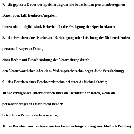
7. die geplante Dauer der Speicherung der Sie betreffenden personenbezogenen
Daten oder, falls konkrete Angaben
hierzu nicht möglich sind, Kriterien für die Festlegung der Speicherdauer;
8. das Bestehen eines Rechts auf Berichtigung oder Löschung der Sie betreffenden
personenbezogenen Daten,
eines Rechts auf Einschränkung der Verarbeitung durch
den Verantwortlichen oder eines Widerspruchsrechts gegen diese Verarbeitung;
9. das Bestehen eines Beschwerderechts bei einer Aufsichtsbehörde;
10.alle verfügbaren Informationen über die Herkunft der Daten, wenn die
personenbezogenen Daten nicht bei der
betroffenen Person erhoben werden;
11.das Bestehen einer automatisierten Entscheidungsfindung einschließlich Profiling