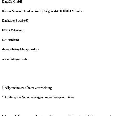
DataCo GmbH
Kivanc Semen, DataCo GmbH, Siegfriedstr.8, 80803 München
Dachauer Straße 65
80335 München
Deutschland
datenschutz@dataguard.de
www.dataguard.de
§ Allgemeines zur Datenverarbeitung
1. Umfang der Verarbeitung personenbezogener Daten