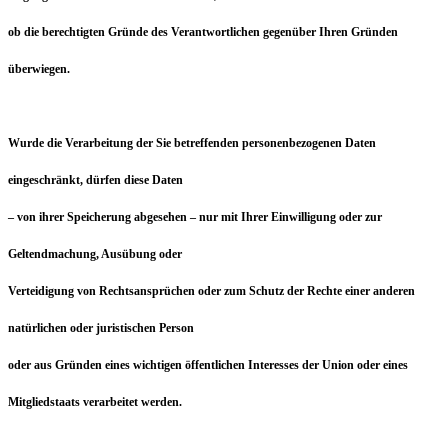
ob die berechtigten Gründe des Verantwortlichen gegenüber Ihren Gründen
überwiegen.
Wurde die Verarbeitung der Sie betreffenden personenbezogenen Daten
eingeschränkt, dürfen diese Daten
– von ihrer Speicherung abgesehen – nur mit Ihrer Einwilligung oder zur
Geltendmachung, Ausübung oder
Verteidigung von Rechtsansprüchen oder zum Schutz der Rechte einer anderen
natürlichen oder juristischen Person
oder aus Gründen eines wichtigen öffentlichen Interesses der Union oder eines
Mitgliedstaats verarbeitet werden.