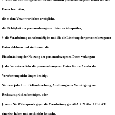
Dauer bestreiten,
die es dem Verantwortlichen ermöglicht,
die Richtigkeit der personenbezogenen Daten zu überprüfen;
§ die Verarbeitung unrechtmäßig ist und Sie die Löschung der personenbezogenen
Daten ablehnen und stattdessen die
Einschränkung der Nutzung der personenbezogenen Daten verlangen;
§ der Verantwortliche die personenbezogenen Daten für die Zwecke der
Verarbeitung nicht länger benötigt,
Sie diese jedoch zur Geltendmachung, Ausübung oder Verteidigung von
Rechtsansprüchen benötigen, oder
§ wenn Sie Widerspruch gegen die Verarbeitung gemäß Art. 21 Abs. 1 DSGVO
eingelegt haben und noch nicht feststeht,