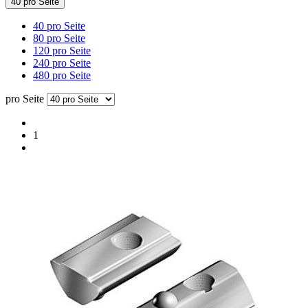
40 pro Seite
40 pro Seite
80 pro Seite
120 pro Seite
240 pro Seite
480 pro Seite
pro Seite
1