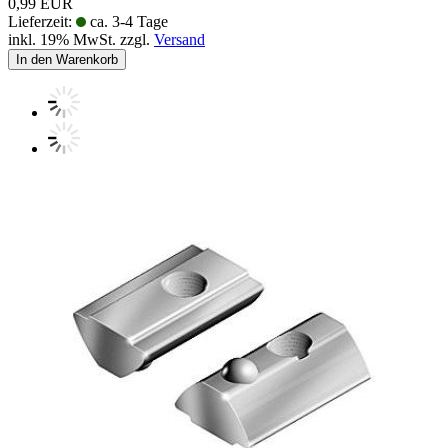
0,99 EUR
Lieferzeit:
ca. 3-4 Tage
inkl. 19% MwSt. zzgl.
Versand
In den Warenkorb