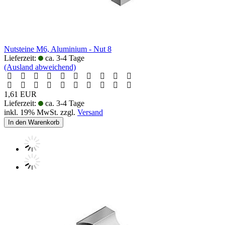
Nutsteine M6, Aluminium - Nut 8
Lieferzeit:
ca. 3-4 Tage
(Ausland abweichend)
1,61 EUR
Lieferzeit:
ca. 3-4 Tage
inkl. 19% MwSt. zzgl.
Versand
In den Warenkorb