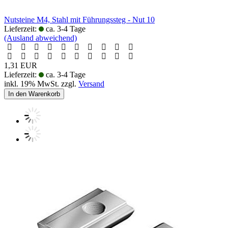
Nutsteine M4, Stahl mit Führungssteg - Nut 10
Lieferzeit:
ca. 3-4 Tage
(Ausland abweichend)
1,31 EUR
Lieferzeit:
ca. 3-4 Tage
inkl. 19% MwSt. zzgl.
Versand
In den Warenkorb