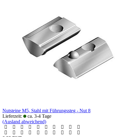
Nutsteine M5, Stahl mit Führungssteg - Nut 8
Lieferzeit:
ca. 3-4 Tage
(Ausland abweichend)