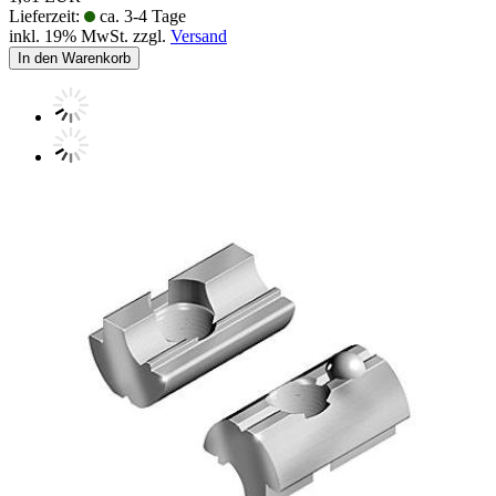
Lieferzeit:
ca. 3-4 Tage
inkl. 19% MwSt. zzgl.
Versand
In den Warenkorb