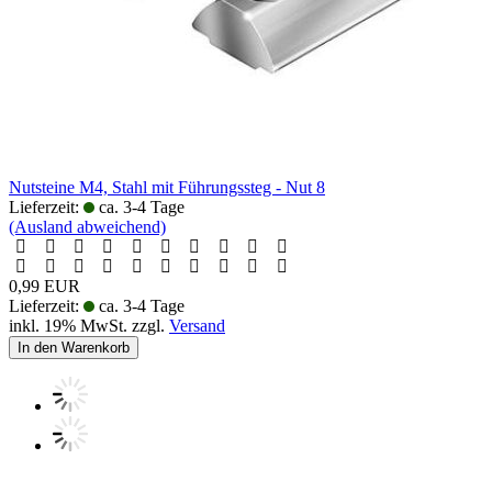
Nutsteine M4, Stahl mit Führungssteg - Nut 8
Lieferzeit:
ca. 3-4 Tage
(Ausland abweichend)
0,99 EUR
Lieferzeit:
ca. 3-4 Tage
inkl. 19% MwSt. zzgl.
Versand
In den Warenkorb