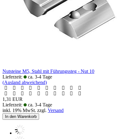
Nutsteine M5, Stahl mit Führungssteg - Nut 10
Lieferzeit:
ca. 3-4 Tage
(Ausland abweichend)
1,31 EUR
Lieferzeit:
ca. 3-4 Tage
inkl. 19% MwSt. zzgl.
Versand
In den Warenkorb