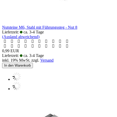
Nutsteine M6, Stahl mit Führungssteg - Nut 8
Lieferzeit:
ca. 3-4 Tage
(Ausland abweichend)
0,99 EUR
Lieferzeit:
ca. 3-4 Tage
inkl. 19% MwSt. zzgl.
Versand
In den Warenkorb