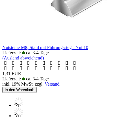
Nutsteine M8, Stahl mit Führungssteg - Nut 10
Lieferzeit:
ca. 3-4 Tage
(Ausland abweichend)
1,31 EUR
Lieferzeit:
ca. 3-4 Tage
inkl. 19% MwSt. zzgl.
Versand
In den Warenkorb