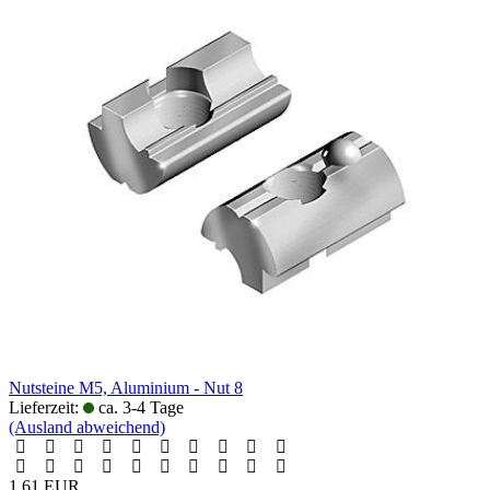
Nutsteine M5, Aluminium - Nut 8
Lieferzeit:
ca. 3-4 Tage
(Ausland abweichend)
1,61 EUR