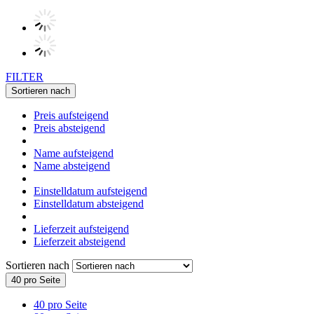
FILTER
Sortieren nach
Preis aufsteigend
Preis absteigend
Name aufsteigend
Name absteigend
Einstelldatum aufsteigend
Einstelldatum absteigend
Lieferzeit aufsteigend
Lieferzeit absteigend
Sortieren nach
40 pro Seite
40 pro Seite