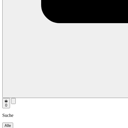
0
Suche
Alle