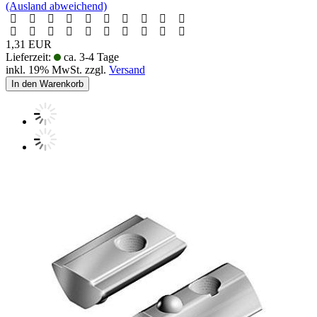
(Ausland abweichend)
1,31 EUR
Lieferzeit:
ca. 3-4 Tage
inkl. 19% MwSt. zzgl.
Versand
In den Warenkorb