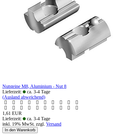
Nutsteine M8, Aluminium - Nut 8
Lieferzeit:
ca. 3-4 Tage
(Ausland abweichend)
1,61 EUR
Lieferzeit:
ca. 3-4 Tage
inkl. 19% MwSt. zzgl.
Versand
In den Warenkorb