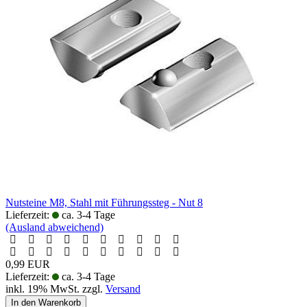
Nutsteine M8, Stahl mit Führungssteg - Nut 8
Lieferzeit:
ca. 3-4 Tage
(Ausland abweichend)
0,99 EUR
Lieferzeit:
ca. 3-4 Tage
inkl. 19% MwSt. zzgl.
Versand
In den Warenkorb