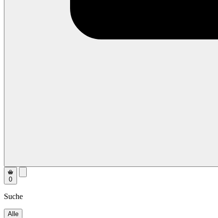
0
Suche
Alle