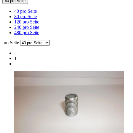
40 pro Seite
40 pro Seite
80 pro Seite
120 pro Seite
240 pro Seite
480 pro Seite
pro Seite
1