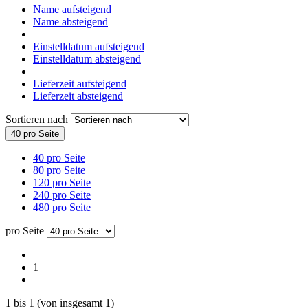
Name aufsteigend
Name absteigend
Einstelldatum aufsteigend
Einstelldatum absteigend
Lieferzeit aufsteigend
Lieferzeit absteigend
Sortieren nach
40 pro Seite
40 pro Seite
80 pro Seite
120 pro Seite
240 pro Seite
480 pro Seite
pro Seite
1
1
bis
1
(von insgesamt
1
)