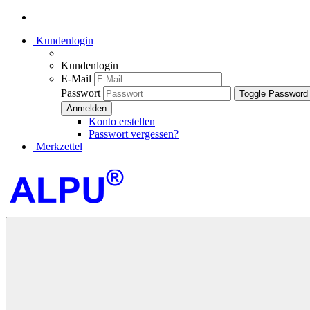
Kundenlogin
Kundenlogin
E-Mail
Passwort
Toggle Password
Konto erstellen
Passwort vergessen?
Merkzettel