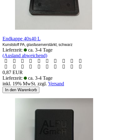
Endkappe 40x40 L
Kunststoff PA, glasfaserverstärkt, schwarz
Lieferzeit:
ca. 3-4 Tage
(Ausland abweichend)
0,87 EUR
Lieferzeit:
ca. 3-4 Tage
inkl. 19% MwSt. zzgl.
Versand
In den Warenkorb