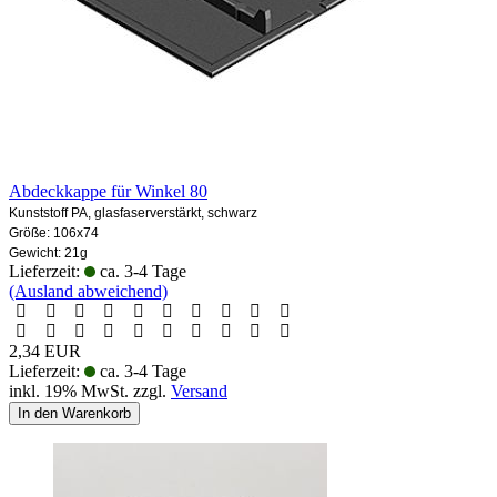
Abdeckkappe für Winkel 80
Kunststoff PA, glasfaserverstärkt, schwarz
Größe: 106x74
Gewicht: 21g
Lieferzeit:
ca. 3-4 Tage
(Ausland abweichend)
2,34 EUR
Lieferzeit:
ca. 3-4 Tage
inkl. 19% MwSt. zzgl.
Versand
In den Warenkorb