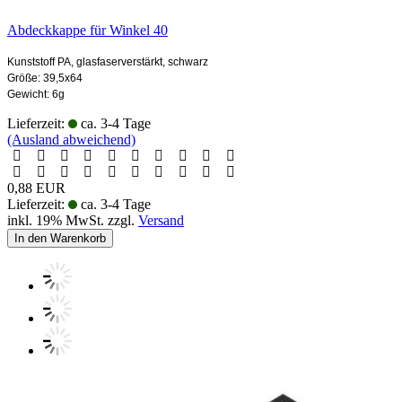
Abdeckkappe für Winkel 40
Kunststoff PA, glasfaserverstärkt, schwarz
Größe: 39,5x64
Gewicht: 6g
Lieferzeit:
ca. 3-4 Tage
(Ausland abweichend)
0,88 EUR
Lieferzeit:
ca. 3-4 Tage
inkl. 19% MwSt. zzgl.
Versand
In den Warenkorb