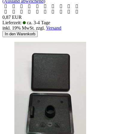
(Ausland abweichend)
0,87 EUR
Lieferzeit:
ca. 3-4 Tage
inkl. 19% MwSt. zzgl.
Versand
In den Warenkorb