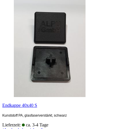
Endkappe 40x40 S
Kunststoff PA, glasfaserverstärkt, schwarz
Lieferzeit:
ca. 3-4 Tage