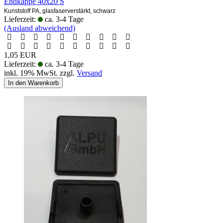
Endkappe 40x20 S
Kunststoff PA, glasfaserverstärkt, schwarz
Lieferzeit:
ca. 3-4 Tage
(Ausland abweichend)
1,05 EUR
Lieferzeit:
ca. 3-4 Tage
inkl. 19% MwSt. zzgl.
Versand
In den Warenkorb