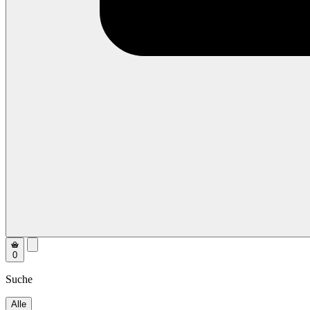
0
Suche
Alle