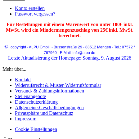
Konto erstellen
Passwort vergessen?
Für Bestellungen mit einem Warenwert von unter 100€ inkl.
MwSt. wird ein Mindermengenzuschlag von 25€ inkl. MwSt.
berechnet.
©
copyright - ALPU GmbH - Bussenstraße 29 - 88512 Mengen - Tel.: 07572 /
767960 - E-Mail: info@alpu.de
Letzte Aktualisierung der Homepage: Sonntag, 9. August 2026
Mehr über...
Kontakt
Widerrufsrecht & Muster-Widerrufsformular
Versand- & Zahlungsinformationen
Stellenangebote
Datenschutzerklärung
Allgemeine-Geschäftsbedingungen
Privatsphäre und Datenschutz
Impressum
Cookie Einstellungen