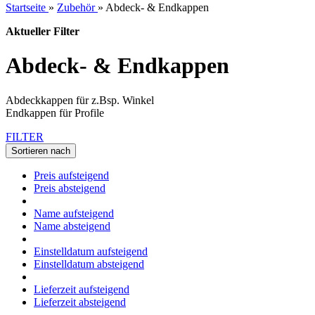
Startseite
»
Zubehör
»
Abdeck- & Endkappen
Aktueller Filter
Abdeck- & Endkappen
Abdeckkappen für z.Bsp. Winkel
Endkappen für Profile
FILTER
Sortieren nach
Preis aufsteigend
Preis absteigend
Name aufsteigend
Name absteigend
Einstelldatum aufsteigend
Einstelldatum absteigend
Lieferzeit aufsteigend
Lieferzeit absteigend