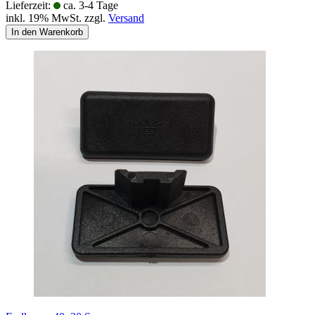
Lieferzeit:
ca. 3-4 Tage
inkl. 19% MwSt. zzgl.
Versand
In den Warenkorb