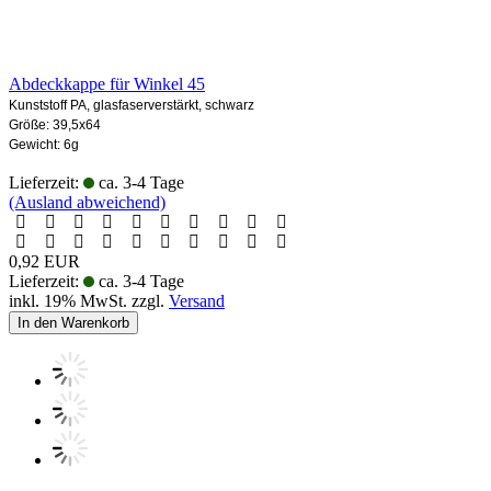
Abdeckkappe für Winkel 45
Kunststoff PA, glasfaserverstärkt, schwarz
Größe: 39,5x64
Gewicht: 6g
Lieferzeit:
ca. 3-4 Tage
(Ausland abweichend)
0,92 EUR
Lieferzeit:
ca. 3-4 Tage
inkl. 19% MwSt. zzgl.
Versand
In den Warenkorb