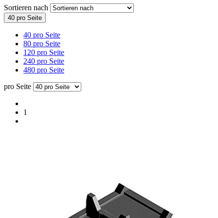
Sortieren nach
40 pro Seite
40 pro Seite
80 pro Seite
120 pro Seite
240 pro Seite
480 pro Seite
pro Seite
1