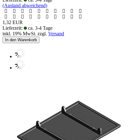
(Ausland abweichend)
1,32 EUR
Lieferzeit:
ca. 3-4 Tage
inkl. 19% MwSt. zzgl.
Versand
In den Warenkorb