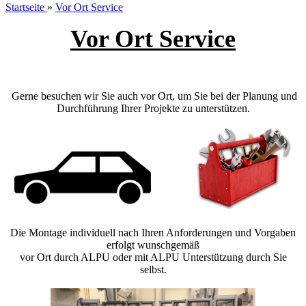
Startseite
»
Vor Ort Service
Vor Ort Service
Gerne besuchen wir Sie auch vor Ort, um Sie bei der Planung und
Durchführung Ihrer Projekte zu unterstützen.
Die Montage individuell nach Ihren Anforderungen und Vorgaben
erfolgt wunschgemäß
vor Ort durch ALPU oder mit ALPU Unterstützung durch Sie
selbst.