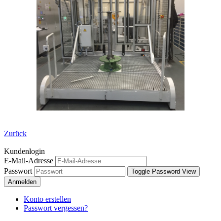
Zurück
Kundenlogin
E-Mail-Adresse
Passwort
Toggle Password View
Anmelden
Konto erstellen
Passwort vergessen?