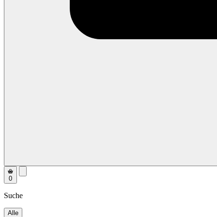
0
Suche
Alle