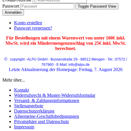
Passwort
Toggle Password View
Anmelden
Konto erstellen
Passwort vergessen?
Für Bestellungen mit einem Warenwert von unter 100€ inkl.
MwSt. wird ein Mindermengenzuschlag von 25€ inkl. MwSt.
berechnet.
©
copyright - ALPU GmbH - Bussenstraße 29 - 88512 Mengen - Tel.: 07572 /
767960 - E-Mail: info@alpu.de
Letzte Aktualisierung der Homepage: Freitag, 7. August 2026
Mehr über...
Kontakt
Widerrufsrecht & Muster-Widerrufsformular
Versand- & Zahlungsinformationen
Stellenangebote
Datenschutzerklärung
Allgemeine-Geschäftsbedingungen
Privatsphäre und Datenschutz
Impressum