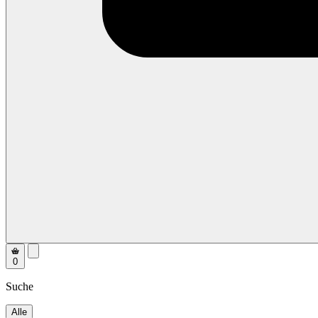
0
Suche
Alle