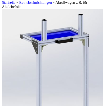
Startseite
»
Betriebseinrichtungen
»
Abrollwagen z.B. für
Abklebefolie