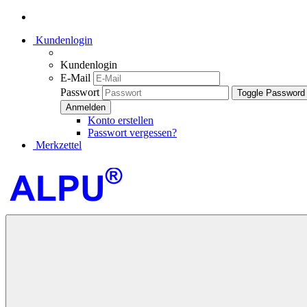
Kundenlogin
Kundenlogin
E-Mail
Passwort
Toggle Password
Konto erstellen
Passwort vergessen?
Merkzettel