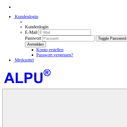
Kundenlogin
Kundenlogin
E-Mail
Passwort
Toggle Password
Konto erstellen
Passwort vergessen?
Merkzettel